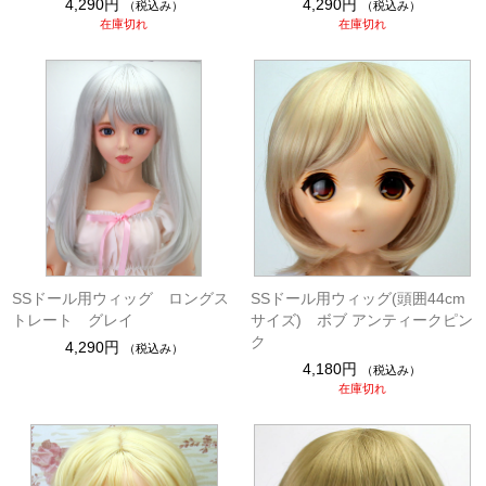
4,290円
4,290円
（税込み）
（税込み）
在庫切れ
在庫切れ
SSドール用ウィッグ ロングス
SSドール用ウィッグ(頭囲44cm
トレート グレイ
サイズ) ボブ アンティークピン
ク
4,290円
（税込み）
4,180円
（税込み）
在庫切れ