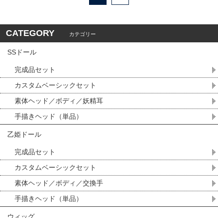
CATEGORY
カテゴリー
SSドール
完成品セット
カスタムベーシックセット
素体ヘッド／ボディ／妖精耳
手描きヘッド（単品）
乙姫ドール
完成品セット
カスタムベーシックセット
素体ヘッド／ボディ／交換手
手描きヘッド（単品）
ウィッグ