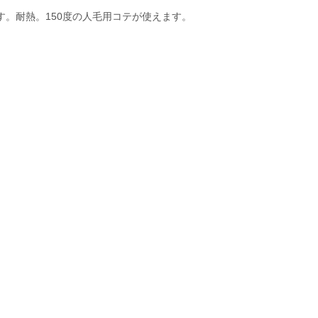
す。耐熱。150度の人毛用コテが使えます。