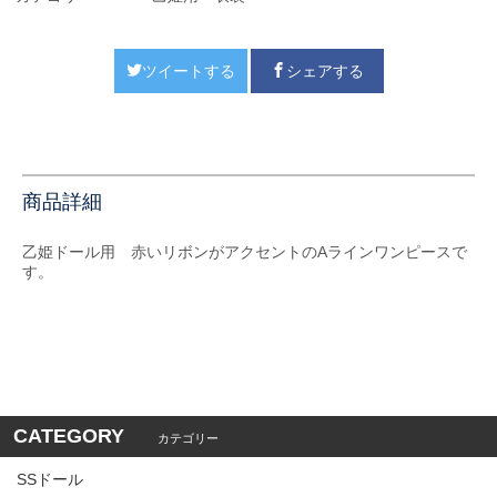
ツイートする
シェアする
商品詳細
乙姫ドール用 赤いリボンがアクセントのAラインワンピースで
す。
CATEGORY
カテゴリー
SSドール