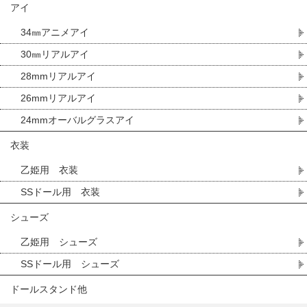
アイ
34㎜アニメアイ
30㎜リアルアイ
28mmリアルアイ
26mmリアルアイ
24mmオーバルグラスアイ
衣装
乙姫用 衣装
SSドール用 衣装
シューズ
乙姫用 シューズ
SSドール用 シューズ
ドールスタンド他