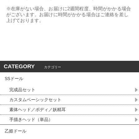
※在庫がない場合、お届けに2週間程度、時間がかかる場合
がございます。お届けに時間がかかる場合はご連絡を差し
上げております。
CATEGORY
カテゴリー
SSドール
完成品セット
カスタムベーシックセット
素体ヘッド／ボディ／妖精耳
手描きヘッド（単品）
乙姫ドール