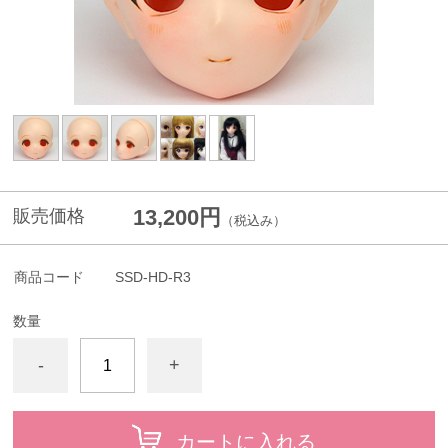
13,200円
販売価格
（税込み）
商品コード
SSD-HD-R3
数量
-
+
カートに入れる