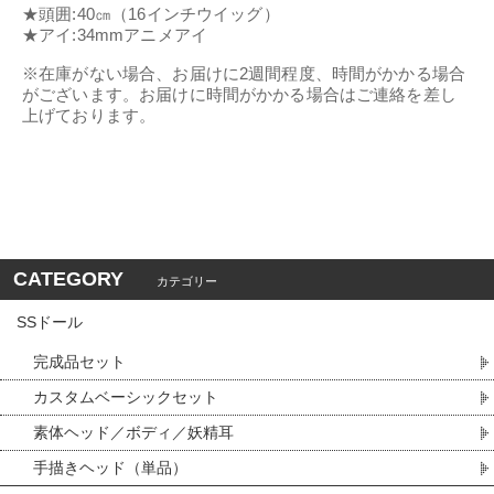
★頭囲:40㎝（16インチウイッグ）
★アイ:34mmアニメアイ
※在庫がない場合、お届けに2週間程度、時間がかかる場合
がございます。お届けに時間がかかる場合はご連絡を差し
上げております。
CATEGORY
カテゴリー
SSドール
完成品セット
カスタムベーシックセット
素体ヘッド／ボディ／妖精耳
手描きヘッド（単品）