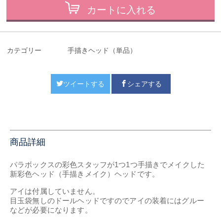
カートに入れる
カテゴリー
手描きヘッド（単品）
ツイートする
シェアする
商品詳細
パラボックスの彩色スタッフが1つ1つ手描きでメイクした
新彩色ヘッド（手描きメイク）ヘッドです。
アイは付属していません。
目玉袋無しのドールヘッドですのでアイの装着にはグルー
などが必要になります。