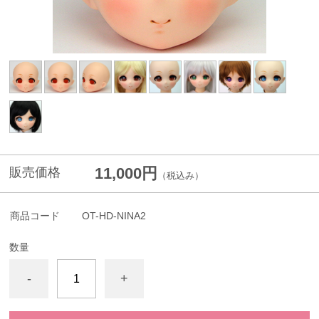
11,000円
販売価格
（税込み）
商品コード
OT-HD-NINA2
数量
-
+