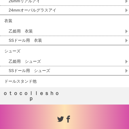
26mmリアルアイ
24mmオーバルグラスアイ
衣装
乙姫用 衣装
SSドール用 衣装
シューズ
乙姫用 シューズ
SSドール用 シューズ
ドールスタンド他
ｏｔｏｃｏｌｌｅｓｈｏ
ｐ