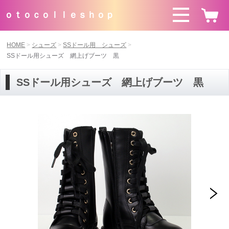
ｏｔｏｃｏｌｌｅｓｈｏｐ
HOME
シューズ
SSドール用 シューズ
SSドール用シューズ 網上げブーツ 黒
SSドール用シューズ 網上げブーツ 黒