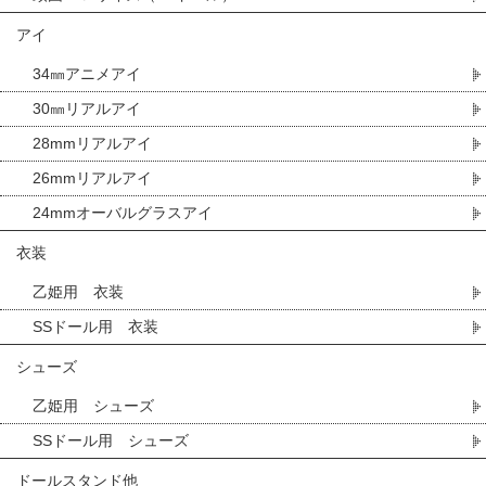
アイ
34㎜アニメアイ
30㎜リアルアイ
28mmリアルアイ
26mmリアルアイ
24mmオーバルグラスアイ
衣装
乙姫用 衣装
SSドール用 衣装
シューズ
乙姫用 シューズ
SSドール用 シューズ
ドールスタンド他