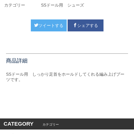
カテゴリー
SSドール用 シューズ
ツイートする
シェアする
商品詳細
SSドール用 しっかり足首をホールドしてくれる編み上げブー
ツです。
CATEGORY
カテゴリー