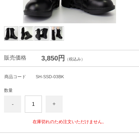
3,850円
販売価格
（税込み）
商品コード
SH-SSD-03BK
数量
-
+
在庫切れのため注文いただけません。