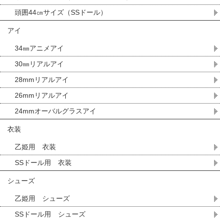
頭囲44㎝サイズ（SSドール）
アイ
34㎜アニメアイ
30㎜リアルアイ
28mmリアルアイ
26mmリアルアイ
24mmオーバルグラスアイ
衣装
乙姫用 衣装
SSドール用 衣装
シューズ
乙姫用 シューズ
SSドール用 シューズ