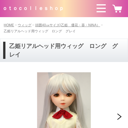
ｏｔｏｃｏｌｌｅｓｈｏｐ
HOME
ウィッグ
頭囲40㎝サイズ(乙姫 優花・葵・NINA）
乙姫リアルヘッド用ウィッグ ロング グレイ
乙姫リアルヘッド用ウィッグ ロング グ
レイ