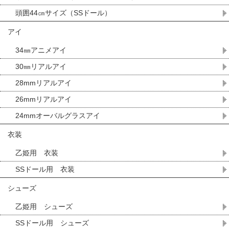
頭囲44㎝サイズ（SSドール）
アイ
34㎜アニメアイ
30㎜リアルアイ
28mmリアルアイ
26mmリアルアイ
24mmオーバルグラスアイ
衣装
乙姫用 衣装
SSドール用 衣装
シューズ
乙姫用 シューズ
SSドール用 シューズ