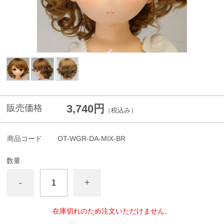
3,740円
販売価格
（税込み）
商品コード
OT-WGR-DA-MIX-BR
数量
-
+
在庫切れのため注文いただけません。